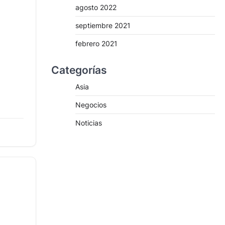
agosto 2022
septiembre 2021
febrero 2021
Categorías
Asia
Negocios
viaje
Noticias
min read