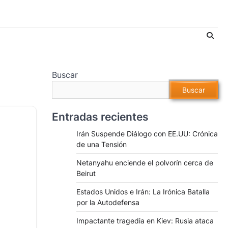
Buscar
Buscar
Entradas recientes
Irán Suspende Diálogo con EE.UU: Crónica
de una Tensión
Netanyahu enciende el polvorín cerca de
Beirut
Estados Unidos e Irán: La Irónica Batalla
por la Autodefensa
Impactante tragedia en Kiev: Rusia ataca