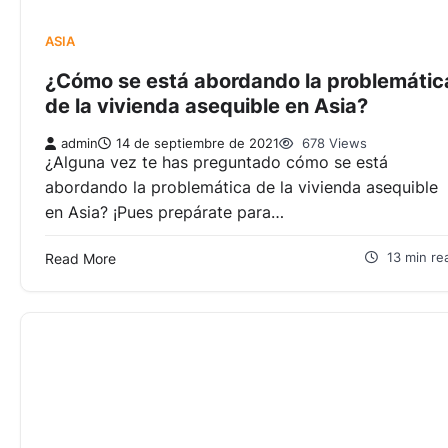
ASIA
¿Cómo se está abordando la problemátic
de la vivienda asequible en Asia?
admin
14 de septiembre de 2021
678 Views
¿Alguna vez te has preguntado cómo se está
abordando la problemática de la vivienda asequible
en Asia? ¡Pues prepárate para…
Read More
13 min re