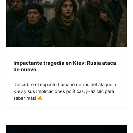
Impactante tragedia en Kiev: Rusia ataca
de nuevo
Descubre el impacto humano detrás del ataque a
Kiev y sus implicaciones políticas. ¡Haz clic para
saber más!