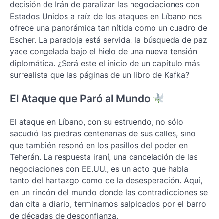
decisión de Irán de paralizar las negociaciones con
Estados Unidos a raíz de los ataques en Líbano nos
ofrece una panorámica tan nítida como un cuadro de
Escher. La paradoja está servida: la búsqueda de paz
yace congelada bajo el hielo de una nueva tensión
diplomática. ¿Será este el inicio de un capítulo más
surrealista que las páginas de un libro de Kafka?
El Ataque que Paró al Mundo
El ataque en Líbano, con su estruendo, no sólo
sacudió las piedras centenarias de sus calles, sino
que también resonó en los pasillos del poder en
Teherán. La respuesta iraní, una cancelación de las
negociaciones con EE.UU., es un acto que habla
tanto del hartazgo como de la desesperación. Aquí,
en un rincón del mundo donde las contradicciones se
dan cita a diario, terminamos salpicados por el barro
de décadas de desconfianza.