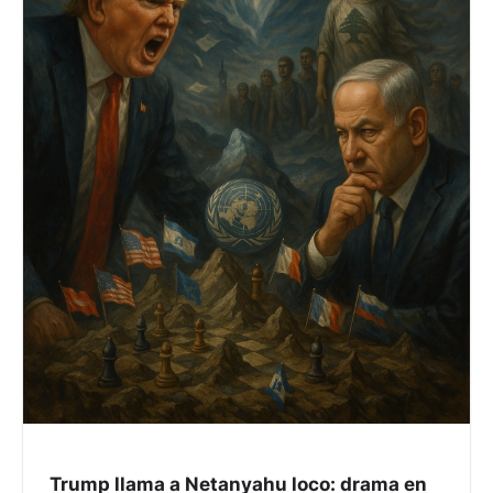
Trump llama a Netanyahu loco: drama en