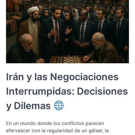
Irán y las Negociaciones
Interrumpidas: Decisiones
y Dilemas
En un mundo donde los conflictos parecen
efervescer con la regularidad de un géiser, la