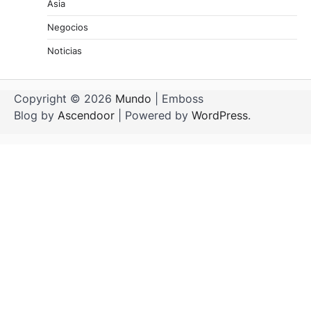
Asia
Negocios
Noticias
Copyright © 2026
Mundo
| Emboss
Blog by
Ascendoor
| Powered by
WordPress
.