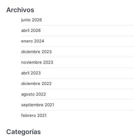
Archivos
junio 2026
abril 2026
enero 2024
diciembre 2023
noviembre 2023
abril 2023
diciembre 2022
agosto 2022
septiembre 2021
febrero 2021
Categorías