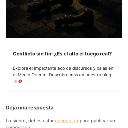
Conflicto sin fin: ¿Es el alto el fuego real?
Explora el impactante eco de discursos y balas en
el Medio Oriente. Descubre más en nuestro blog.
Deja una respuesta
Lo siento, debes estar
conectado
para publicar un
comentario.