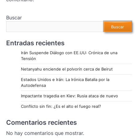
Buscar
Buscar
Entradas recientes
Irán Suspende Diálogo con EE.UU: Crónica de una
Tensión
Netanyahu enciende el polvorín cerca de Beirut
Estados Unidos e Irán: La Irónica Batalla por la
Autodefensa
Impactante tragedia en Kiev: Rusia ataca de nuevo
Conflicto sin fin: ¿Es el alto el fuego real?
Comentarios recientes
No hay comentarios que mostrar.