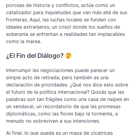
porosas de historia y conflictos, actúa como un
catalizador para inquietudes que van más allá de sus
fronteras. Aquí, las luchas locales se funden con
ideales extranjeros; un crisol donde los sueños de
soberanía se enfrentan a realidades tan implacables
como la marea.
¿El Fin del Diálogo?
Interrumpir las negociaciones puede parecer un
simple acto de retirada, pero también es una
declaración de prioridades. ¿Qué nos dice esto sobre
el futuro de la política internacional? Quizás que las
palabras son tan frágiles como una casa de naipes en
un vendaval, un recordatorio de que las promesas
diplomáticas, como las flores bajo la tormenta, a
menudo no sobreviven a sus intenciones.
Al final, lo que queda es un mapa de cicatrices