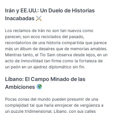
Irán y EE.UU.: Un Duelo de Historias
Inacabadas
Los reclamos de Irán no son tan nuevos como
parecen; son ecos reciclados del pasado,
recordatorios de una historia compartida que parece
más un álbum de desaires que de memorias amables.
Mientras tanto, el Tío Sam observa desde lejos, en un
acto de inmovilidad tan firme como la fortaleza de
un peón en un ajedrez diplomático sin fin.
Líbano: El Campo Minado de las
Ambiciones
Pocas zonas del mundo pueden presumir de una
complejidad tal que haría enrojecer de vergüenza a
un puzzle tridimensional. Líbano, con sus calles