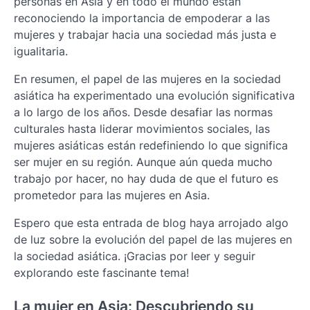
personas en Asia y en todo el mundo están
reconociendo la importancia de empoderar a las
mujeres y trabajar hacia una sociedad más justa e
igualitaria.
En resumen, el papel de las mujeres en la sociedad
asiática ha experimentado una evolución significativa
a lo largo de los años. Desde desafiar las normas
culturales hasta liderar movimientos sociales, las
mujeres asiáticas están redefiniendo lo que significa
ser mujer en su región. Aunque aún queda mucho
trabajo por hacer, no hay duda de que el futuro es
prometedor para las mujeres en Asia.
Espero que esta entrada de blog haya arrojado algo
de luz sobre la evolución del papel de las mujeres en
la sociedad asiática. ¡Gracias por leer y seguir
explorando este fascinante tema!
La mujer en Asia: Descubriendo su