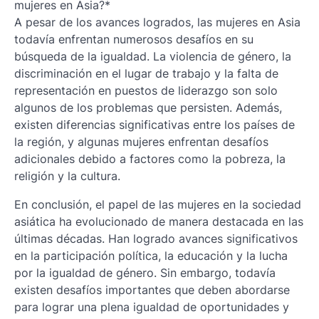
mujeres en Asia?*
A pesar de los avances logrados, las mujeres en Asia
todavía enfrentan numerosos desafíos en su
búsqueda de la igualdad. La violencia de género, la
discriminación en el lugar de trabajo y la falta de
representación en puestos de liderazgo son solo
algunos de los problemas que persisten. Además,
existen diferencias significativas entre los países de
la región, y algunas mujeres enfrentan desafíos
adicionales debido a factores como la pobreza, la
religión y la cultura.
En conclusión, el papel de las mujeres en la sociedad
asiática ha evolucionado de manera destacada en las
últimas décadas. Han logrado avances significativos
en la participación política, la educación y la lucha
por la igualdad de género. Sin embargo, todavía
existen desafíos importantes que deben abordarse
para lograr una plena igualdad de oportunidades y