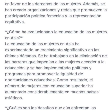
en favor de los derechos de las mujeres. Además, se
han creado organizaciones y redes que promueven la
participación política femenina y la representación
equitativa.
*¿Cómo ha evolucionado la educación de las mujeres
en Asia?*
La educación de las mujeres en Asia ha
experimentado un crecimiento significativo en las
últimas décadas. Se ha trabajado en la eliminación de
las barreras que impedían a las mujeres acceder a la
educación, y se han implementado políticas y
programas para promover la igualdad de
oportunidades educativas. Como resultado, el
número de mujeres con educación superior ha
aumentado considerablemente en muchos países
asiáticos.
*¿Cuáles son los desafíos que aún enfrentan las