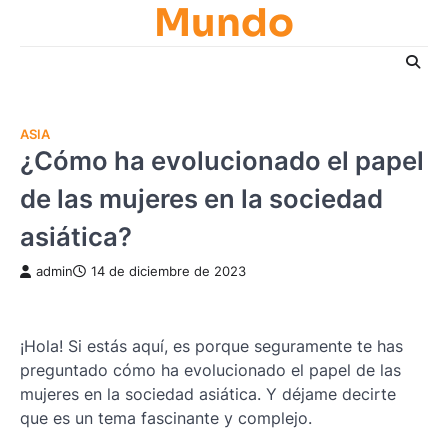
Mundo
Skip
to
content
ASIA
¿Cómo ha evolucionado el papel
de las mujeres en la sociedad
asiática?
admin
14 de diciembre de 2023
¡Hola! Si estás aquí, es porque seguramente te has
preguntado cómo ha evolucionado el papel de las
mujeres en la sociedad asiática. Y déjame decirte
que es un tema fascinante y complejo.