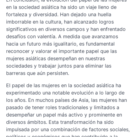
en la sociedad asiática ha sido un viaje lleno de
fortaleza y diversidad. Han dejado una huella
imborrable en la cultura, han alcanzado logros
significativos en diversos campos y han enfrentado
desafíos con valentía. A medida que avanzamos
hacia un futuro más igualitario, es fundamental
reconocer y valorar el importante papel que las
mujeres asiáticas desempeñan en nuestras
sociedades y trabajar juntos para eliminar las
barreras que aún persisten.
El papel de las mujeres en la sociedad asiática ha
experimentado una notable evolución a lo largo de
los años. En muchos países de Asia, las mujeres han
pasado de tener roles tradicionales y limitados a
desempeñar un papel más activo y prominente en
diversos ámbitos. Esta transformación ha sido
impulsada por una combinación de factores sociales,
políticos y económicos que han contribuido a la