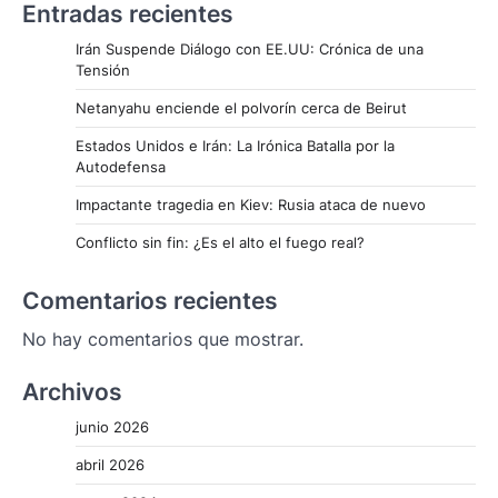
Entradas recientes
Irán Suspende Diálogo con EE.UU: Crónica de una
Tensión
Netanyahu enciende el polvorín cerca de Beirut
Estados Unidos e Irán: La Irónica Batalla por la
Autodefensa
Impactante tragedia en Kiev: Rusia ataca de nuevo
Conflicto sin fin: ¿Es el alto el fuego real?
Comentarios recientes
No hay comentarios que mostrar.
Archivos
junio 2026
abril 2026