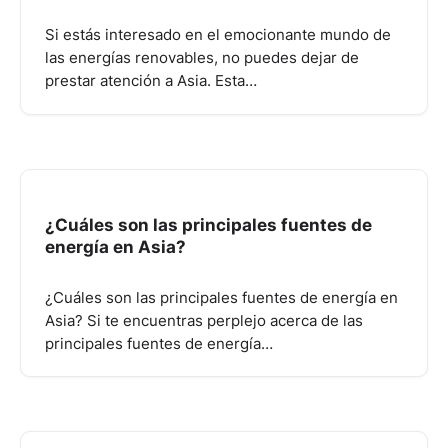
Si estás interesado en el emocionante mundo de
las energías renovables, no puedes dejar de
prestar atención a Asia. Esta…
¿Cuáles son las principales fuentes de
energía en Asia?
¿Cuáles son las principales fuentes de energía en
Asia? Si te encuentras perplejo acerca de las
principales fuentes de energía…