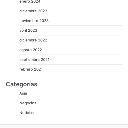
enero 2024
diciembre 2023
noviembre 2023
abril 2023
diciembre 2022
agosto 2022
septiembre 2021
febrero 2021
Categorías
Asia
Negocios
Noticias