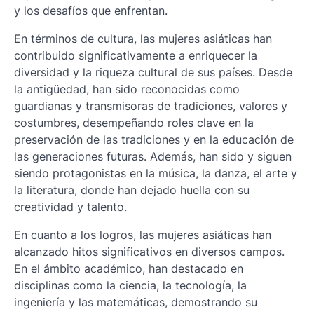
y los desafíos que enfrentan.
En términos de cultura, las mujeres asiáticas han
contribuido significativamente a enriquecer la
diversidad y la riqueza cultural de sus países. Desde
la antigüedad, han sido reconocidas como
guardianas y transmisoras de tradiciones, valores y
costumbres, desempeñando roles clave en la
preservación de las tradiciones y en la educación de
las generaciones futuras. Además, han sido y siguen
siendo protagonistas en la música, la danza, el arte y
la literatura, donde han dejado huella con su
creatividad y talento.
En cuanto a los logros, las mujeres asiáticas han
alcanzado hitos significativos en diversos campos.
En el ámbito académico, han destacado en
disciplinas como la ciencia, la tecnología, la
ingeniería y las matemáticas, demostrando su