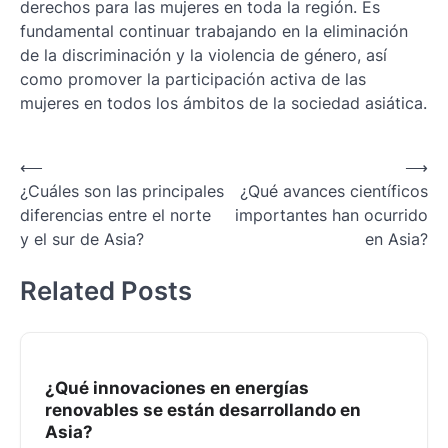
derechos para las mujeres en toda la región. Es
fundamental continuar trabajando en la eliminación
de la discriminación y la violencia de género, así
como promover la participación activa de las
mujeres en todos los ámbitos de la sociedad asiática.
Navegación
⟵
⟶
¿Cuáles son las principales
¿Qué avances científicos
de
diferencias entre el norte
importantes han ocurrido
entradas
y el sur de Asia?
en Asia?
Related Posts
¿Qué innovaciones en energías
renovables se están desarrollando en
Asia?