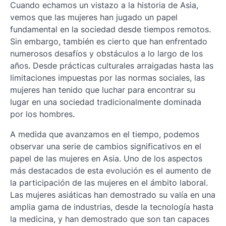
Cuando echamos un vistazo a la historia de Asia,
vemos que las mujeres han jugado un papel
fundamental en la sociedad desde tiempos remotos.
Sin embargo, también es cierto que han enfrentado
numerosos desafíos y obstáculos a lo largo de los
años. Desde prácticas culturales arraigadas hasta las
limitaciones impuestas por las normas sociales, las
mujeres han tenido que luchar para encontrar su
lugar en una sociedad tradicionalmente dominada
por los hombres.
A medida que avanzamos en el tiempo, podemos
observar una serie de cambios significativos en el
papel de las mujeres en Asia. Uno de los aspectos
más destacados de esta evolución es el aumento de
la participación de las mujeres en el ámbito laboral.
Las mujeres asiáticas han demostrado su valía en una
amplia gama de industrias, desde la tecnología hasta
la medicina, y han demostrado que son tan capaces