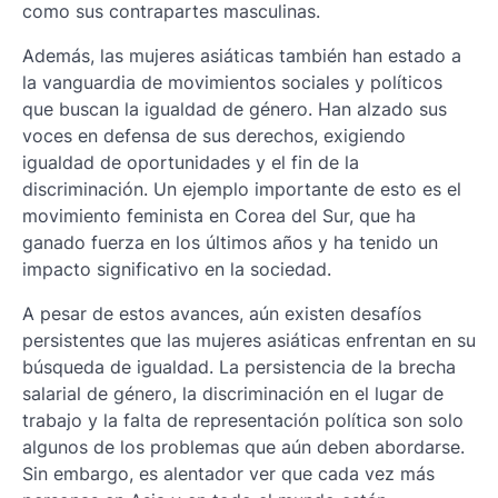
como sus contrapartes masculinas.
Además, las mujeres asiáticas también han estado a
la vanguardia de movimientos sociales y políticos
que buscan la igualdad de género. Han alzado sus
voces en defensa de sus derechos, exigiendo
igualdad de oportunidades y el fin de la
discriminación. Un ejemplo importante de esto es el
movimiento feminista en Corea del Sur, que ha
ganado fuerza en los últimos años y ha tenido un
impacto significativo en la sociedad.
A pesar de estos avances, aún existen desafíos
persistentes que las mujeres asiáticas enfrentan en su
búsqueda de igualdad. La persistencia de la brecha
salarial de género, la discriminación en el lugar de
trabajo y la falta de representación política son solo
algunos de los problemas que aún deben abordarse.
Sin embargo, es alentador ver que cada vez más