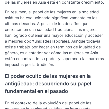
de las mujeres en Asia está en constante crecimiento.
En resumen, el papel de las mujeres en la sociedad
asiática ha evolucionado significativamente en las
últimas décadas. A pesar de los desafíos que
enfrentan en una sociedad tradicional, las mujeres
han logrado obtener una mayor educación y acceder
a mejores oportunidades laborales. Aunque todavía
existe trabajo por hacer en términos de igualdad de
género, es alentador ver cómo las mujeres en Asia
están encontrando su poder y superando las barreras
impuestas por la tradición.
El poder oculto de las mujeres en la
antigüedad: descubriendo su papel
fundamental en el pasado
En el contexto de la evolución del papel de las
mujeres en la sociedad asiática, es interesante