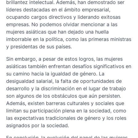
brillantez intelectual. Además, han demostrado ser
líderes destacadas en el ámbito empresarial,
ocupando cargos directivos y liderando exitosas
empresas. No podemos olvidar mencionar a las
mujeres asiáticas que han dejado una huella
imborrable en la política, como las primeras ministras
y presidentas de sus países.
Sin embargo, a pesar de estos logros, las mujeres
asiáticas también enfrentan desafíos significativos en
su camino hacia la igualdad de género. La
desigualdad salarial, la falta de oportunidades de
desarrollo y la discriminación en el lugar de trabajo
son algunos de los obstáculos que aún persisten.
Además, existen barreras culturales y sociales que
limitan su participación plena en la sociedad, como
las expectativas tradicionales de género y los roles
asignados por la sociedad.
En conclusión, la evolución del papel de las mujeres