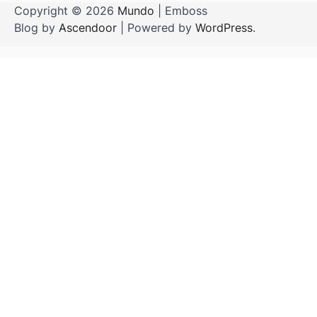
Copyright © 2026
Mundo
| Emboss
Blog by
Ascendoor
| Powered by
WordPress
.