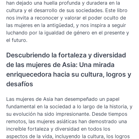
han dejado una huella profunda y duradera en la
cultura y el desarrollo de sus sociedades. Este libro
nos invita a reconocer y valorar el poder oculto de
las mujeres en la antigüedad, y nos inspira a seguir
luchando por la igualdad de género en el presente y
el futuro.
Descubriendo la fortaleza y diversidad
de las mujeres de Asia: Una mirada
enriquecedora hacia su cultura, logros y
desafíos
Las mujeres de Asia han desempeñado un papel
fundamental en la sociedad a lo largo de la historia, y
su evolución ha sido impresionante. Desde tiempos
remotos, las mujeres asiáticas han demostrado una
increíble fortaleza y diversidad en todos los
aspectos de la vida, incluyendo la cultura, los logros