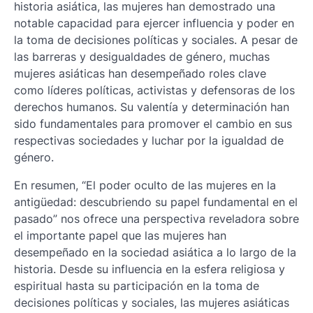
historia asiática, las mujeres han demostrado una
notable capacidad para ejercer influencia y poder en
la toma de decisiones políticas y sociales. A pesar de
las barreras y desigualdades de género, muchas
mujeres asiáticas han desempeñado roles clave
como líderes políticas, activistas y defensoras de los
derechos humanos. Su valentía y determinación han
sido fundamentales para promover el cambio en sus
respectivas sociedades y luchar por la igualdad de
género.
En resumen, “El poder oculto de las mujeres en la
antigüedad: descubriendo su papel fundamental en el
pasado” nos ofrece una perspectiva reveladora sobre
el importante papel que las mujeres han
desempeñado en la sociedad asiática a lo largo de la
historia. Desde su influencia en la esfera religiosa y
espiritual hasta su participación en la toma de
decisiones políticas y sociales, las mujeres asiáticas