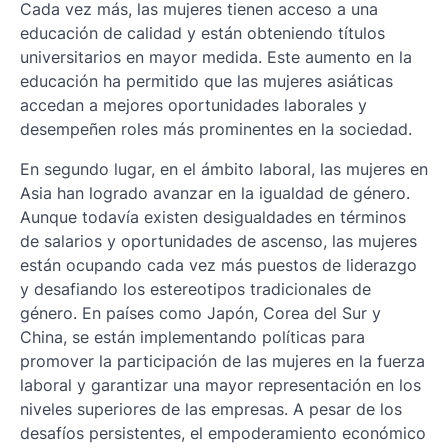
Cada vez más, las mujeres tienen acceso a una
educación de calidad y están obteniendo títulos
universitarios en mayor medida. Este aumento en la
educación ha permitido que las mujeres asiáticas
accedan a mejores oportunidades laborales y
desempeñen roles más prominentes en la sociedad.
En segundo lugar, en el ámbito laboral, las mujeres en
Asia han logrado avanzar en la igualdad de género.
Aunque todavía existen desigualdades en términos
de salarios y oportunidades de ascenso, las mujeres
están ocupando cada vez más puestos de liderazgo
y desafiando los estereotipos tradicionales de
género. En países como Japón, Corea del Sur y
China, se están implementando políticas para
promover la participación de las mujeres en la fuerza
laboral y garantizar una mayor representación en los
niveles superiores de las empresas. A pesar de los
desafíos persistentes, el empoderamiento económico