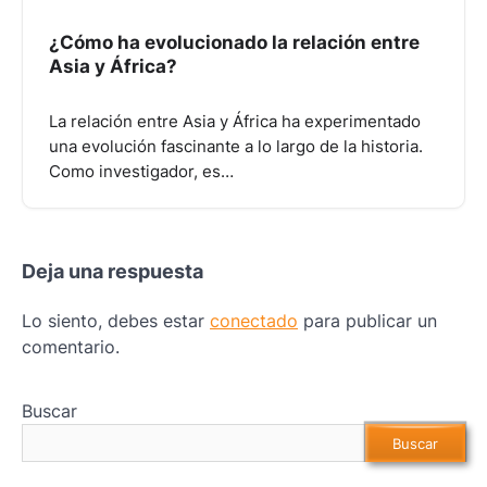
¿Cómo ha evolucionado la relación entre
Asia y África?
La relación entre Asia y África ha experimentado
una evolución fascinante a lo largo de la historia.
Como investigador, es…
Deja una respuesta
Lo siento, debes estar
conectado
para publicar un
comentario.
Buscar
Buscar