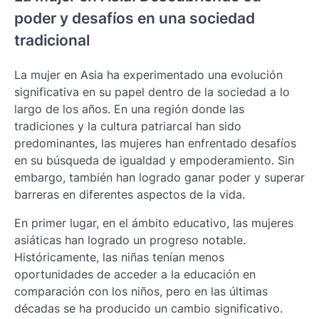
poder y desafíos en una sociedad
tradicional
La mujer en Asia ha experimentado una evolución
significativa en su papel dentro de la sociedad a lo
largo de los años. En una región donde las
tradiciones y la cultura patriarcal han sido
predominantes, las mujeres han enfrentado desafíos
en su búsqueda de igualdad y empoderamiento. Sin
embargo, también han logrado ganar poder y superar
barreras en diferentes aspectos de la vida.
En primer lugar, en el ámbito educativo, las mujeres
asiáticas han logrado un progreso notable.
Históricamente, las niñas tenían menos
oportunidades de acceder a la educación en
comparación con los niños, pero en las últimas
décadas se ha producido un cambio significativo.