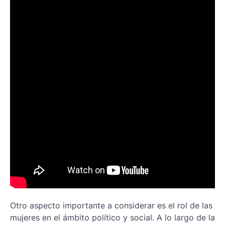
Otro aspecto importante a considerar es el rol de las
mujeres en el ámbito político y social. A lo largo de la