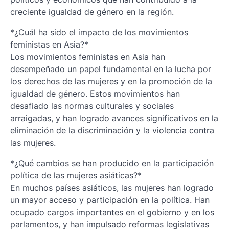
creciente igualdad de género en la región.
*¿Cuál ha sido el impacto de los movimientos
feministas en Asia?*
Los movimientos feministas en Asia han
desempeñado un papel fundamental en la lucha por
los derechos de las mujeres y en la promoción de la
igualdad de género. Estos movimientos han
desafiado las normas culturales y sociales
arraigadas, y han logrado avances significativos en la
eliminación de la discriminación y la violencia contra
las mujeres.
*¿Qué cambios se han producido en la participación
política de las mujeres asiáticas?*
En muchos países asiáticos, las mujeres han logrado
un mayor acceso y participación en la política. Han
ocupado cargos importantes en el gobierno y en los
parlamentos, y han impulsado reformas legislativas