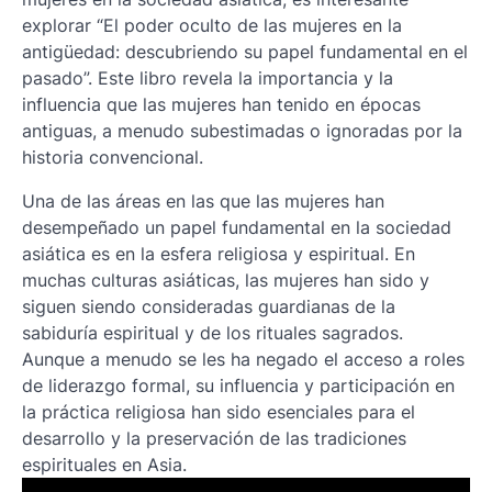
explorar “El poder oculto de las mujeres en la
antigüedad: descubriendo su papel fundamental en el
pasado”. Este libro revela la importancia y la
influencia que las mujeres han tenido en épocas
antiguas, a menudo subestimadas o ignoradas por la
historia convencional.
Una de las áreas en las que las mujeres han
desempeñado un papel fundamental en la sociedad
asiática es en la esfera religiosa y espiritual. En
muchas culturas asiáticas, las mujeres han sido y
siguen siendo consideradas guardianas de la
sabiduría espiritual y de los rituales sagrados.
Aunque a menudo se les ha negado el acceso a roles
de liderazgo formal, su influencia y participación en
la práctica religiosa han sido esenciales para el
desarrollo y la preservación de las tradiciones
espirituales en Asia.