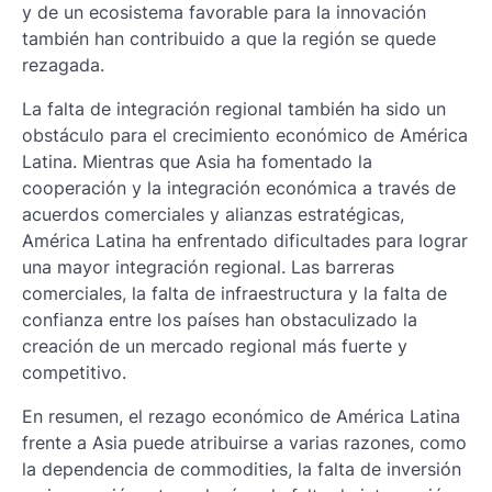
y de un ecosistema favorable para la innovación
también han contribuido a que la región se quede
rezagada.
La falta de integración regional también ha sido un
obstáculo para el crecimiento económico de América
Latina. Mientras que Asia ha fomentado la
cooperación y la integración económica a través de
acuerdos comerciales y alianzas estratégicas,
América Latina ha enfrentado dificultades para lograr
una mayor integración regional. Las barreras
comerciales, la falta de infraestructura y la falta de
confianza entre los países han obstaculizado la
creación de un mercado regional más fuerte y
competitivo.
En resumen, el rezago económico de América Latina
frente a Asia puede atribuirse a varias razones, como
la dependencia de commodities, la falta de inversión