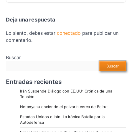
Deja una respuesta
Lo siento, debes estar
conectado
para publicar un
comentario.
Buscar
Buscar
Entradas recientes
Irán Suspende Diálogo con EE.UU: Crónica de una
Tensión
Netanyahu enciende el polvorín cerca de Beirut
Estados Unidos e Irán: La Irónica Batalla por la
Autodefensa