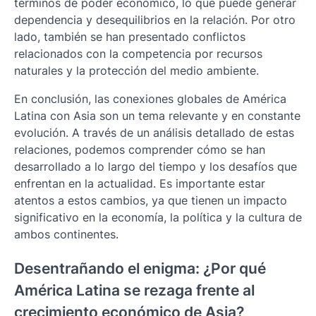
términos de poder económico, lo que puede generar
dependencia y desequilibrios en la relación. Por otro
lado, también se han presentado conflictos
relacionados con la competencia por recursos
naturales y la protección del medio ambiente.
En conclusión, las conexiones globales de América
Latina con Asia son un tema relevante y en constante
evolución. A través de un análisis detallado de estas
relaciones, podemos comprender cómo se han
desarrollado a lo largo del tiempo y los desafíos que
enfrentan en la actualidad. Es importante estar
atentos a estos cambios, ya que tienen un impacto
significativo en la economía, la política y la cultura de
ambos continentes.
Desentrañando el enigma: ¿Por qué
América Latina se rezaga frente al
crecimiento económico de Asia?