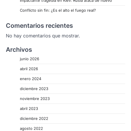
Impactante tragedia en Kiev: Rusia ataca de nuevo
Conflicto sin fin: ¿Es el alto el fuego real?
Comentarios recientes
No hay comentarios que mostrar.
Archivos
junio 2026
abril 2026
enero 2024
diciembre 2023
noviembre 2023
abril 2023
diciembre 2022
agosto 2022