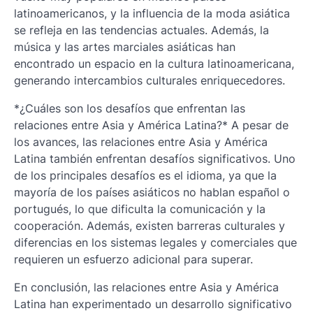
latinoamericanos, y la influencia de la moda asiática
se refleja en las tendencias actuales. Además, la
música y las artes marciales asiáticas han
encontrado un espacio en la cultura latinoamericana,
generando intercambios culturales enriquecedores.
*¿Cuáles son los desafíos que enfrentan las
relaciones entre Asia y América Latina?* A pesar de
los avances, las relaciones entre Asia y América
Latina también enfrentan desafíos significativos. Uno
de los principales desafíos es el idioma, ya que la
mayoría de los países asiáticos no hablan español o
portugués, lo que dificulta la comunicación y la
cooperación. Además, existen barreras culturales y
diferencias en los sistemas legales y comerciales que
requieren un esfuerzo adicional para superar.
En conclusión, las relaciones entre Asia y América
Latina han experimentado un desarrollo significativo