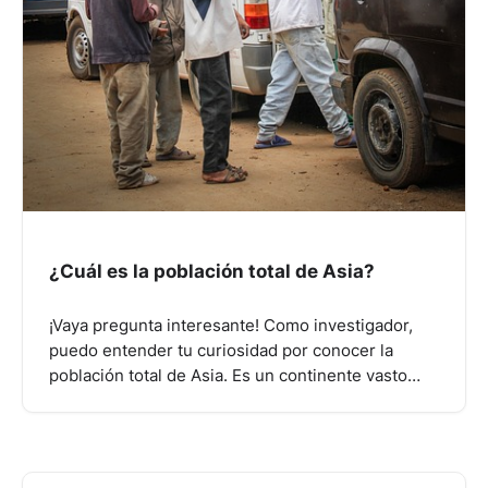
¿Cuál es la población total de Asia?
¡Vaya pregunta interesante! Como investigador,
puedo entender tu curiosidad por conocer la
población total de Asia. Es un continente vasto…