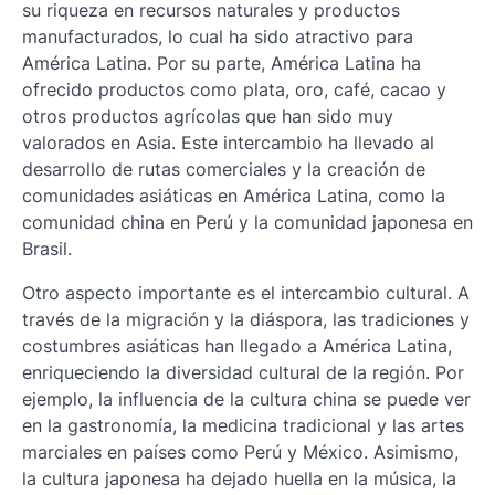
su riqueza en recursos naturales y productos
manufacturados, lo cual ha sido atractivo para
América Latina. Por su parte, América Latina ha
ofrecido productos como plata, oro, café, cacao y
otros productos agrícolas que han sido muy
valorados en Asia. Este intercambio ha llevado al
desarrollo de rutas comerciales y la creación de
comunidades asiáticas en América Latina, como la
comunidad china en Perú y la comunidad japonesa en
Brasil.
Otro aspecto importante es el intercambio cultural. A
través de la migración y la diáspora, las tradiciones y
costumbres asiáticas han llegado a América Latina,
enriqueciendo la diversidad cultural de la región. Por
ejemplo, la influencia de la cultura china se puede ver
en la gastronomía, la medicina tradicional y las artes
marciales en países como Perú y México. Asimismo,
la cultura japonesa ha dejado huella en la música, la