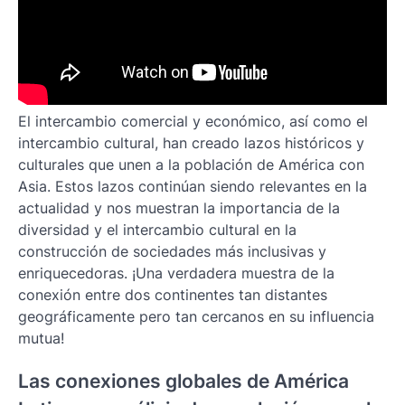
El intercambio comercial y económico, así como el
intercambio cultural, han creado lazos históricos y
culturales que unen a la población de América con
Asia. Estos lazos continúan siendo relevantes en la
actualidad y nos muestran la importancia de la
diversidad y el intercambio cultural en la
construcción de sociedades más inclusivas y
enriquecedoras. ¡Una verdadera muestra de la
conexión entre dos continentes tan distantes
geográficamente pero tan cercanos en su influencia
mutua!
Las conexiones globales de América