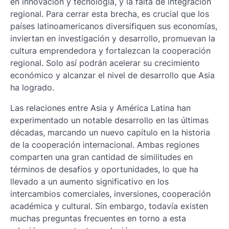
en innovación y tecnología, y la falta de integración
regional. Para cerrar esta brecha, es crucial que los
países latinoamericanos diversifiquen sus economías,
inviertan en investigación y desarrollo, promuevan la
cultura emprendedora y fortalezcan la cooperación
regional. Solo así podrán acelerar su crecimiento
económico y alcanzar el nivel de desarrollo que Asia
ha logrado.
Las relaciones entre Asia y América Latina han
experimentado un notable desarrollo en las últimas
décadas, marcando un nuevo capítulo en la historia
de la cooperación internacional. Ambas regiones
comparten una gran cantidad de similitudes en
términos de desafíos y oportunidades, lo que ha
llevado a un aumento significativo en los
intercambios comerciales, inversiones, cooperación
académica y cultural. Sin embargo, todavía existen
muchas preguntas frecuentes en torno a esta