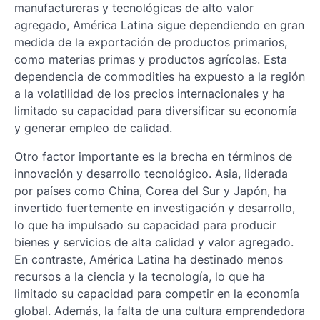
manufactureras y tecnológicas de alto valor
agregado, América Latina sigue dependiendo en gran
medida de la exportación de productos primarios,
como materias primas y productos agrícolas. Esta
dependencia de commodities ha expuesto a la región
a la volatilidad de los precios internacionales y ha
limitado su capacidad para diversificar su economía
y generar empleo de calidad.
Otro factor importante es la brecha en términos de
innovación y desarrollo tecnológico. Asia, liderada
por países como China, Corea del Sur y Japón, ha
invertido fuertemente en investigación y desarrollo,
lo que ha impulsado su capacidad para producir
bienes y servicios de alta calidad y valor agregado.
En contraste, América Latina ha destinado menos
recursos a la ciencia y la tecnología, lo que ha
limitado su capacidad para competir en la economía
global. Además, la falta de una cultura emprendedora