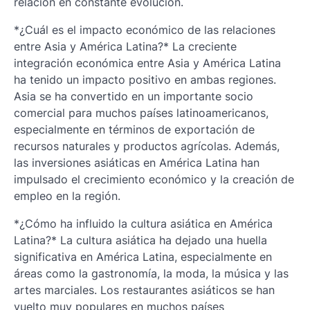
relación en constante evolución.
*¿Cuál es el impacto económico de las relaciones
entre Asia y América Latina?* La creciente
integración económica entre Asia y América Latina
ha tenido un impacto positivo en ambas regiones.
Asia se ha convertido en un importante socio
comercial para muchos países latinoamericanos,
especialmente en términos de exportación de
recursos naturales y productos agrícolas. Además,
las inversiones asiáticas en América Latina han
impulsado el crecimiento económico y la creación de
empleo en la región.
*¿Cómo ha influido la cultura asiática en América
Latina?* La cultura asiática ha dejado una huella
significativa en América Latina, especialmente en
áreas como la gastronomía, la moda, la música y las
artes marciales. Los restaurantes asiáticos se han
vuelto muy populares en muchos países