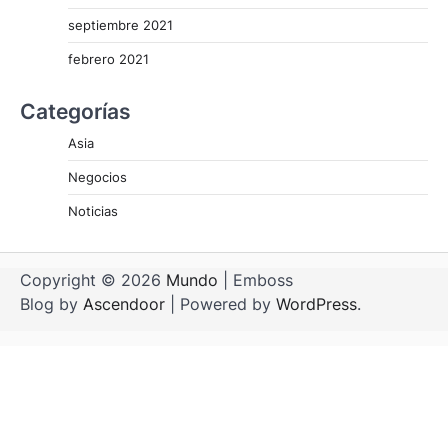
septiembre 2021
febrero 2021
Categorías
Asia
Negocios
Noticias
Copyright © 2026
Mundo
| Emboss
Blog by
Ascendoor
| Powered by
WordPress
.