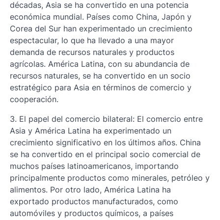
décadas, Asia se ha convertido en una potencia
económica mundial. Países como China, Japón y
Corea del Sur han experimentado un crecimiento
espectacular, lo que ha llevado a una mayor
demanda de recursos naturales y productos
agrícolas. América Latina, con su abundancia de
recursos naturales, se ha convertido en un socio
estratégico para Asia en términos de comercio y
cooperación.
3. El papel del comercio bilateral: El comercio entre
Asia y América Latina ha experimentado un
crecimiento significativo en los últimos años. China
se ha convertido en el principal socio comercial de
muchos países latinoamericanos, importando
principalmente productos como minerales, petróleo y
alimentos. Por otro lado, América Latina ha
exportado productos manufacturados, como
automóviles y productos químicos, a países