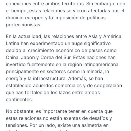
conexiones entre ambos territorios. Sin embargo, con
el tiempo, estas relaciones se vieron afectadas por el
dominio europeo y la imposición de políticas
proteccionistas.
En la actualidad, las relaciones entre Asia y América
Latina han experimentado un auge significativo
debido al crecimiento económico de países como
China, Japón y Corea del Sur. Estas naciones han
invertido fuertemente en la región latinoamericana,
principalmente en sectores como la minería, la
energía y la infraestructura. Además, se han
establecido acuerdos comerciales y de cooperación
que han fortalecido los lazos entre ambos
continentes.
No obstante, es importante tener en cuenta que
estas relaciones no están exentas de desafíos y
tensiones. Por un lado, existe una asimetría en