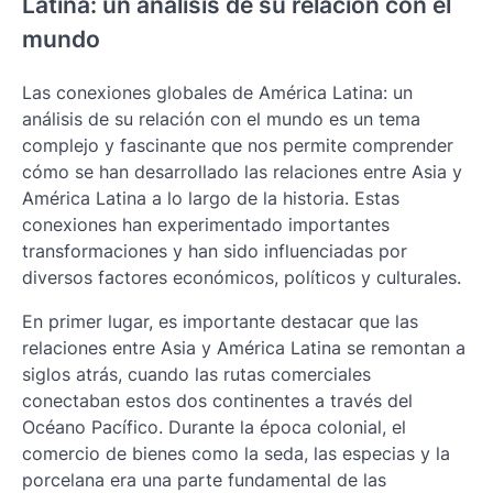
Latina: un análisis de su relación con el
mundo
Las conexiones globales de América Latina: un
análisis de su relación con el mundo es un tema
complejo y fascinante que nos permite comprender
cómo se han desarrollado las relaciones entre Asia y
América Latina a lo largo de la historia. Estas
conexiones han experimentado importantes
transformaciones y han sido influenciadas por
diversos factores económicos, políticos y culturales.
En primer lugar, es importante destacar que las
relaciones entre Asia y América Latina se remontan a
siglos atrás, cuando las rutas comerciales
conectaban estos dos continentes a través del
Océano Pacífico. Durante la época colonial, el
comercio de bienes como la seda, las especias y la
porcelana era una parte fundamental de las