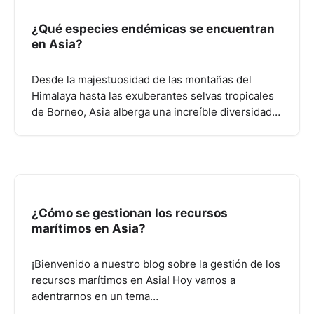
¿Qué especies endémicas se encuentran
en Asia?
Desde la majestuosidad de las montañas del
Himalaya hasta las exuberantes selvas tropicales
de Borneo, Asia alberga una increíble diversidad…
¿Cómo se gestionan los recursos
marítimos en Asia?
¡Bienvenido a nuestro blog sobre la gestión de los
recursos marítimos en Asia! Hoy vamos a
adentrarnos en un tema…