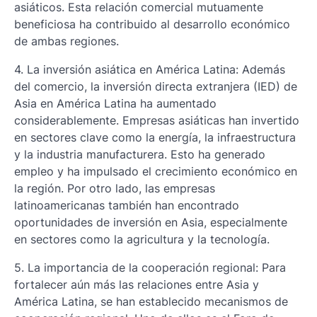
asiáticos. Esta relación comercial mutuamente
beneficiosa ha contribuido al desarrollo económico
de ambas regiones.
4. La inversión asiática en América Latina: Además
del comercio, la inversión directa extranjera (IED) de
Asia en América Latina ha aumentado
considerablemente. Empresas asiáticas han invertido
en sectores clave como la energía, la infraestructura
y la industria manufacturera. Esto ha generado
empleo y ha impulsado el crecimiento económico en
la región. Por otro lado, las empresas
latinoamericanas también han encontrado
oportunidades de inversión en Asia, especialmente
en sectores como la agricultura y la tecnología.
5. La importancia de la cooperación regional: Para
fortalecer aún más las relaciones entre Asia y
América Latina, se han establecido mecanismos de