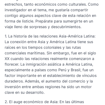
estrechos, tanto económicos como culturales. Como
investigador en el tema, me gustaría compartir
contigo algunos aspectos clave de esta relación en
forma de listicle. Prepárate para sumergirte en un
viaje lleno de sorpresas y descubrimientos.
1. La historia de las relaciones Asia-América Latina:
La conexión entre Asia y América Latina tiene sus
raíces en los tiempos coloniales y las rutas
comerciales marítimas. Sin embargo, fue en el siglo
XX cuando las relaciones realmente comenzaron a
florecer. La inmigración asiática a América Latina,
especialmente a países como Perú y Brasil, fue un
factor importante en el establecimiento de vínculos
duraderos. Además, el aumento del comercio y la
inversión entre ambas regiones ha sido un motor
clave en su desarrollo.
2. El auge económico de Asia: En las últimas