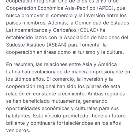
cooperación regional. Uno de ellos es el Foro de
Cooperación Económica Asia-Pacífico (APEC), que
busca promover el comercio y la inversión entre los
países miembros. Además, la Comunidad de Estados
Latinoamericanos y Caribeños (CELAC) ha
establecido lazos con la Asociación de Naciones del
Sudeste Asiático (ASEAN) para fomentar la
cooperación en áreas como el turismo y la cultura.
En resumen, las relaciones entre Asia y América
Latina han evolucionado de manera impresionante en
los últimos años. El comercio, la inversión y la
cooperación regional han sido los pilares de esta
relación en constante crecimiento. Ambas regiones
se han beneficiado mutuamente, generando
oportunidades económicas y culturales para sus
habitantes. Este vínculo prometedor tiene un futuro
brillante y continuará fortaleciéndose en los años
venideros.