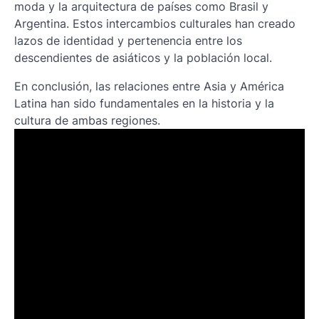
moda y la arquitectura de países como Brasil y
Argentina. Estos intercambios culturales han creado
lazos de identidad y pertenencia entre los
descendientes de asiáticos y la población local.
En conclusión, las relaciones entre Asia y América
Latina han sido fundamentales en la historia y la
cultura de ambas regiones.