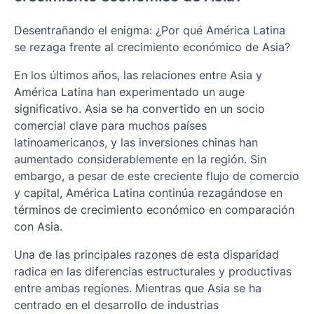
Desentrañando el enigma: ¿Por qué América Latina
se rezaga frente al crecimiento económico de Asia?
En los últimos años, las relaciones entre Asia y
América Latina han experimentado un auge
significativo. Asia se ha convertido en un socio
comercial clave para muchos países
latinoamericanos, y las inversiones chinas han
aumentado considerablemente en la región. Sin
embargo, a pesar de este creciente flujo de comercio
y capital, América Latina continúa rezagándose en
términos de crecimiento económico en comparación
con Asia.
Una de las principales razones de esta disparidad
radica en las diferencias estructurales y productivas
entre ambas regiones. Mientras que Asia se ha
centrado en el desarrollo de industrias