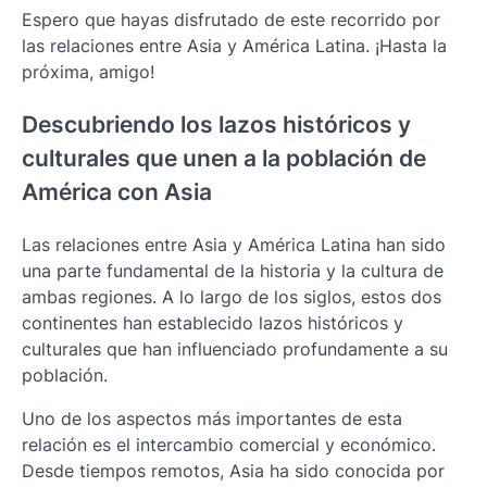
Espero que hayas disfrutado de este recorrido por
las relaciones entre Asia y América Latina. ¡Hasta la
próxima, amigo!
Descubriendo los lazos históricos y
culturales que unen a la población de
América con Asia
Las relaciones entre Asia y América Latina han sido
una parte fundamental de la historia y la cultura de
ambas regiones. A lo largo de los siglos, estos dos
continentes han establecido lazos históricos y
culturales que han influenciado profundamente a su
población.
Uno de los aspectos más importantes de esta
relación es el intercambio comercial y económico.
Desde tiempos remotos, Asia ha sido conocida por