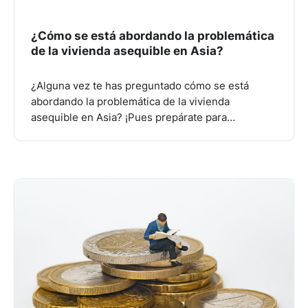
¿Cómo se está abordando la problemática
de la vivienda asequible en Asia?
¿Alguna vez te has preguntado cómo se está
abordando la problemática de la vivienda
asequible en Asia? ¡Pues prepárate para…