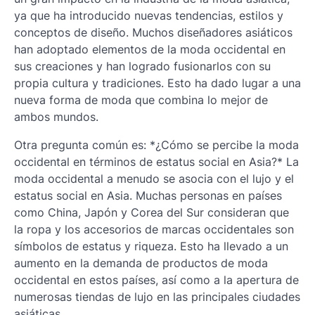
ya que ha introducido nuevas tendencias, estilos y
conceptos de diseño. Muchos diseñadores asiáticos
han adoptado elementos de la moda occidental en
sus creaciones y han logrado fusionarlos con su
propia cultura y tradiciones. Esto ha dado lugar a una
nueva forma de moda que combina lo mejor de
ambos mundos.
Otra pregunta común es: *¿Cómo se percibe la moda
occidental en términos de estatus social en Asia?* La
moda occidental a menudo se asocia con el lujo y el
estatus social en Asia. Muchas personas en países
como China, Japón y Corea del Sur consideran que
la ropa y los accesorios de marcas occidentales son
símbolos de estatus y riqueza. Esto ha llevado a un
aumento en la demanda de productos de moda
occidental en estos países, así como a la apertura de
numerosas tiendas de lujo en las principales ciudades
asiáticas.