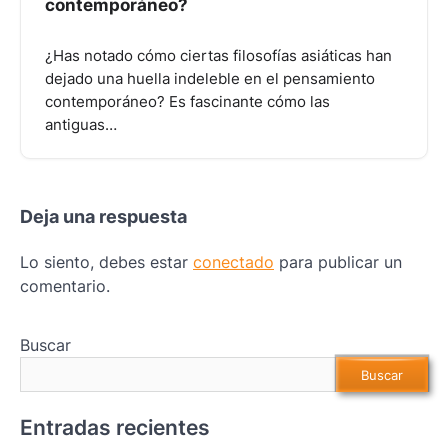
contemporáneo?
¿Has notado cómo ciertas filosofías asiáticas han
dejado una huella indeleble en el pensamiento
contemporáneo? Es fascinante cómo las
antiguas…
Deja una respuesta
Lo siento, debes estar
conectado
para publicar un
comentario.
Buscar
Buscar
Entradas recientes