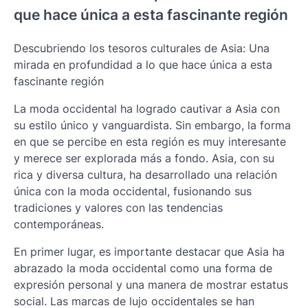
que hace única a esta fascinante región
Descubriendo los tesoros culturales de Asia: Una
mirada en profundidad a lo que hace única a esta
fascinante región
La moda occidental ha logrado cautivar a Asia con
su estilo único y vanguardista. Sin embargo, la forma
en que se percibe en esta región es muy interesante
y merece ser explorada más a fondo. Asia, con su
rica y diversa cultura, ha desarrollado una relación
única con la moda occidental, fusionando sus
tradiciones y valores con las tendencias
contemporáneas.
En primer lugar, es importante destacar que Asia ha
abrazado la moda occidental como una forma de
expresión personal y una manera de mostrar estatus
social. Las marcas de lujo occidentales se han