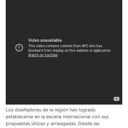
Los diseñadores de la región han logrado
establecerse en la escena internacional con sus
propuestas únicas y arriesgadas. Desde las