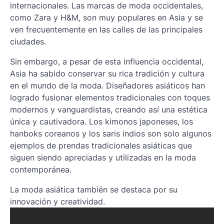
internacionales. Las marcas de moda occidentales,
como Zara y H&M, son muy populares en Asia y se
ven frecuentemente en las calles de las principales
ciudades.
Sin embargo, a pesar de esta influencia occidental,
Asia ha sabido conservar su rica tradición y cultura
en el mundo de la moda. Diseñadores asiáticos han
logrado fusionar elementos tradicionales con toques
modernos y vanguardistas, creando así una estética
única y cautivadora. Los kimonos japoneses, los
hanboks coreanos y los saris indios son solo algunos
ejemplos de prendas tradicionales asiáticas que
siguen siendo apreciadas y utilizadas en la moda
contemporánea.
La moda asiática también se destaca por su
innovación y creatividad.