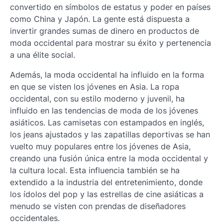
convertido en símbolos de estatus y poder en países
como China y Japón. La gente está dispuesta a
invertir grandes sumas de dinero en productos de
moda occidental para mostrar su éxito y pertenencia
a una élite social.
Además, la moda occidental ha influido en la forma
en que se visten los jóvenes en Asia. La ropa
occidental, con su estilo moderno y juvenil, ha
influido en las tendencias de moda de los jóvenes
asiáticos. Las camisetas con estampados en inglés,
los jeans ajustados y las zapatillas deportivas se han
vuelto muy populares entre los jóvenes de Asia,
creando una fusión única entre la moda occidental y
la cultura local. Esta influencia también se ha
extendido a la industria del entretenimiento, donde
los ídolos del pop y las estrellas de cine asiáticas a
menudo se visten con prendas de diseñadores
occidentales.