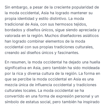
Sin embargo, a pesar de la creciente popularidad de
la moda occidental, Asia ha logrado mantener su
propia identidad y estilo distintivo. La moda
tradicional de Asia, con sus hermosos tejidos,
bordados y diseños únicos, sigue siendo apreciada y
valorada en la región. Muchos diseñadores asiáticos
han logrado combinar elementos de la moda
occidental con sus propias tradiciones culturales,
creando así diseños únicos y fascinantes.
En resumen, la moda occidental ha dejado una huella
significativa en Asia, pero también ha sido moldeada
por la rica y diversa cultura de la región. La forma en
que se percibe la moda occidental en Asia es una
mezcla única de influencia occidental y tradiciones
culturales locales. La moda occidental se ha
convertido en una forma de expresión personal y un
símbolo de estatus social, pero también ha inspirado