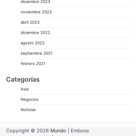
diciembre 2023
noviembre 2023
abril 2023
diciembre 2022
agosto 2022
septiembre 2021
febrero 2021
Categorías
Asia
Negocios
Noticias
Copyright © 2026
Mundo
| Emboss