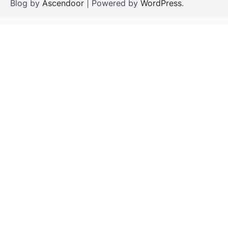
Blog by
Ascendoor
| Powered by
WordPress
.