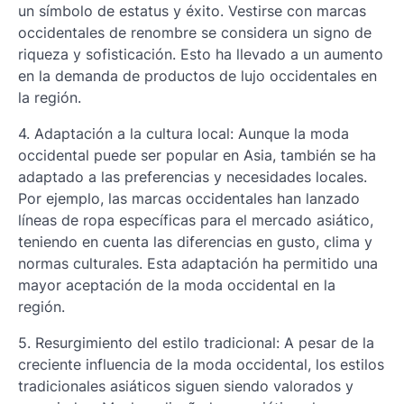
un símbolo de estatus y éxito. Vestirse con marcas
occidentales de renombre se considera un signo de
riqueza y sofisticación. Esto ha llevado a un aumento
en la demanda de productos de lujo occidentales en
la región.
4. Adaptación a la cultura local: Aunque la moda
occidental puede ser popular en Asia, también se ha
adaptado a las preferencias y necesidades locales.
Por ejemplo, las marcas occidentales han lanzado
líneas de ropa específicas para el mercado asiático,
teniendo en cuenta las diferencias en gusto, clima y
normas culturales. Esta adaptación ha permitido una
mayor aceptación de la moda occidental en la
región.
5. Resurgimiento del estilo tradicional: A pesar de la
creciente influencia de la moda occidental, los estilos
tradicionales asiáticos siguen siendo valorados y