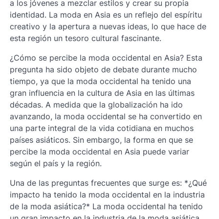
a los jóvenes a mezclar estilos y crear su propia
identidad. La moda en Asia es un reflejo del espíritu
creativo y la apertura a nuevas ideas, lo que hace de
esta región un tesoro cultural fascinante.
¿Cómo se percibe la moda occidental en Asia? Esta
pregunta ha sido objeto de debate durante mucho
tiempo, ya que la moda occidental ha tenido una
gran influencia en la cultura de Asia en las últimas
décadas. A medida que la globalización ha ido
avanzando, la moda occidental se ha convertido en
una parte integral de la vida cotidiana en muchos
países asiáticos. Sin embargo, la forma en que se
percibe la moda occidental en Asia puede variar
según el país y la región.
Una de las preguntas frecuentes que surge es: *¿Qué
impacto ha tenido la moda occidental en la industria
de la moda asiática?* La moda occidental ha tenido
un gran impacto en la industria de la moda asiática,