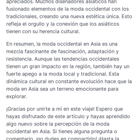
apreciados. Muchos diseñadores asiáticos han
fusionado elementos de la moda occidental con los
tradicionales, creando una nueva estética única. Esto
refleja el orgullo y la conexión que los asiáticos
tienen con su herencia cultural.
En resumen, la moda occidental en Asia es una
mezcla fascinante de fascinación, adaptación y
resistencia. Aunque las tendencias occidentales
tienen un gran impacto en la región, también hay un
fuerte apego a la moda local y tradicional. Esta
dinámica cultural en constante evolución hace que la
moda en Asia sea un terreno emocionante para
explorar.
¡Gracias por unirte a mí en este viaje! Espero que
hayas disfrutado de este artículo y hayas aprendido
algo nuevo sobre la percepción de la moda
occidental en Asia. Si tienes alguna pregunta o
comentario, ¡no dudes en compartirlo! ¡Hasta la