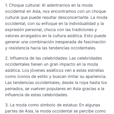
1. Choque cultural: Al adentrarnos en la moda
occidental en Asia, nos encontramos con un choque
cultural que puede resultar desconcertante. La moda
occidental, con su enfoque en la individualidad y la
expresión personal, choca con las tradiciones y
valores arraigados en la cultura asiática. Esto puede
generar una combinación inesperada de fascinación
y resistencia hacia las tendencias occidentales.
2. Influencia de las celebridades: Las celebridades
occidentales tienen un gran impacto en la moda
asiática. Los jóvenes asiáticos ven a estas estrellas
como íconos de estilo y buscan imitar su apariencia.
Las tendencias occidentales, desde la ropa hasta los
peinados, se vuelven populares en Asia gracias a la
influencia de estas celebridades.
3. La moda como símbolo de estatus: En algunas
partes de Asia, la moda occidental se percibe como