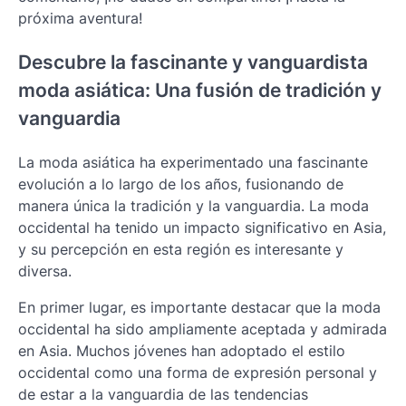
próxima aventura!
Descubre la fascinante y vanguardista
moda asiática: Una fusión de tradición y
vanguardia
La moda asiática ha experimentado una fascinante
evolución a lo largo de los años, fusionando de
manera única la tradición y la vanguardia. La moda
occidental ha tenido un impacto significativo en Asia,
y su percepción en esta región es interesante y
diversa.
En primer lugar, es importante destacar que la moda
occidental ha sido ampliamente aceptada y admirada
en Asia. Muchos jóvenes han adoptado el estilo
occidental como una forma de expresión personal y
de estar a la vanguardia de las tendencias