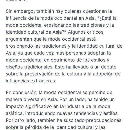
Sin embargo, también hay quienes cuestionan la
influencia de la moda occidental en Asia. *¿Está la
moda occidental erosionando las tradiciones y la
identidad cultural de Asia?* Algunos críticos
argumentan que la moda occidental está
erosionando las tradiciones y la identidad cultural de
Asia, ya que cada vez más personas adoptan la
moda occidental en detrimento de los estilos y
diseños tradicionales. Esto ha llevado a un debate
sobre la preservación de la cultura y la adopción de
influencias extranjeras.
En conclusión, la moda occidental se percibe de
manera diversa en Asia. Por un lado, ha tenido un
impacto significativo en la industria de la moda
asiática, introduciendo nuevas tendencias y estilos.
Por otro lado, también ha suscitado preocupaciones
sobre la pérdida de la identidad cultural y las