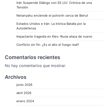
Irán Suspende Diálogo con EE.UU: Crónica de una
Tensión
Netanyahu enciende el polvorín cerca de Beirut
Estados Unidos e Irán: La Irónica Batalla por la
Autodefensa
Impactante tragedia en Kiev: Rusia ataca de nuevo
Conflicto sin fin: ¿Es el alto el fuego real?
Comentarios recientes
No hay comentarios que mostrar.
Archivos
junio 2026
abril 2026
enero 2024