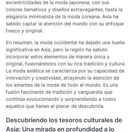
excentricidades de la moda japonesa, con sus
colores llamativos y diseños extravagantes, hasta la
elegancia minimalista de la moda coreana, Asia ha
sabido captar la atención del mundo con su enfoque
fresco y original.
En resumen, la moda occidental ha dejado una huella
significativa en Asia, pero la región ha sabido
incorporar estos elementos de manera única y
original, fusionándolos con su rica tradición y cultura.
La moda asiática se caracteriza por su capacidad de
innovación y creatividad, atrayendo la atención de
los amantes de la moda de todo el mundo. Es una
fusión fascinante de tradición y vanguardia que
continúa evolucionando y sorprendiendo a todos
aquellos que tienen el placer de descubrirla.
Descubriendo los tesoros culturales de
Asia: Una mirada en profundidad a lo