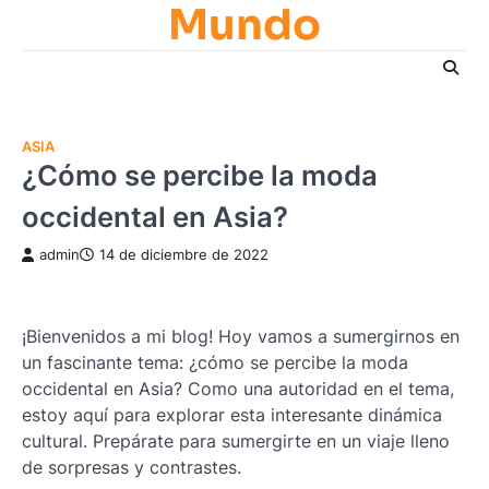
Mundo
Skip
to
content
ASIA
¿Cómo se percibe la moda
occidental en Asia?
admin
14 de diciembre de 2022
¡Bienvenidos a mi blog! Hoy vamos a sumergirnos en
un fascinante tema: ¿cómo se percibe la moda
occidental en Asia? Como una autoridad en el tema,
estoy aquí para explorar esta interesante dinámica
cultural. Prepárate para sumergirte en un viaje lleno
de sorpresas y contrastes.