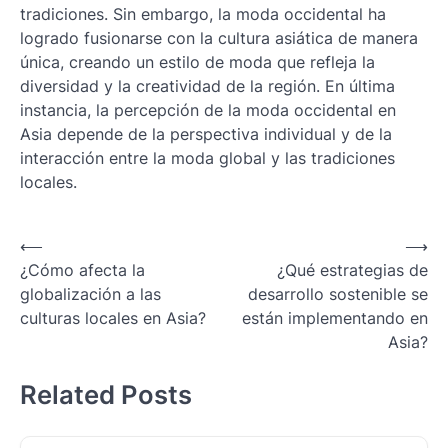
tradiciones. Sin embargo, la moda occidental ha
logrado fusionarse con la cultura asiática de manera
única, creando un estilo de moda que refleja la
diversidad y la creatividad de la región. En última
instancia, la percepción de la moda occidental en
Asia depende de la perspectiva individual y de la
interacción entre la moda global y las tradiciones
locales.
Navegación
⟵
⟶
¿Cómo afecta la
¿Qué estrategias de
de
globalización a las
desarrollo sostenible se
entradas
culturas locales en Asia?
están implementando en
Asia?
Related Posts