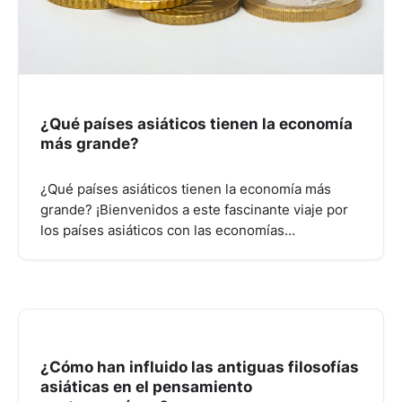
¿Qué países asiáticos tienen la economía
más grande?
¿Qué países asiáticos tienen la economía más
grande? ¡Bienvenidos a este fascinante viaje por
los países asiáticos con las economías…
¿Cómo han influido las antiguas filosofías
asiáticas en el pensamiento