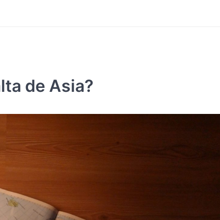
lta de Asia?