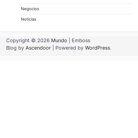
Negocios
Noticias
Copyright © 2026
Mundo
| Emboss
Blog by
Ascendoor
| Powered by
WordPress
.