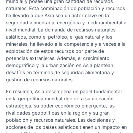
mundial y posee una gran cantidad de recursos
naturales. Esta combinación de población y recursos
ha llevado a que Asia sea un actor clave en la
seguridad alimentaria, energética y medioambiental a
nivel mundial. La demanda de recursos naturales
asiáticos, como el petróleo, el gas natural y los
minerales, ha llevado a la competencia y a veces a la
explotación de estos recursos por parte de
potencias extranjeras. Además, el crecimiento
demográfico y la urbanización en Asia plantean
desafíos en términos de seguridad alimentaria y
gestión de recursos naturales.
En resumen, Asia desempeña un papel fundamental
en la geopolítica mundial debido a su ubicación
estratégica, su poder económico emergente, las
rivalidades geopolíticas en la región y su gran
población y recursos naturales. Las decisiones y
acciones de los países asiáticos tienen un impacto en