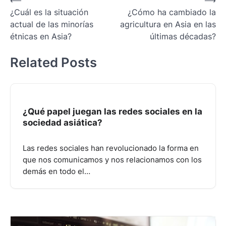
Navegación
¿Cuál es la situación
¿Cómo ha cambiado la
de
actual de las minorías
agricultura en Asia en las
entradas
étnicas en Asia?
últimas décadas?
Related Posts
¿Qué papel juegan las redes sociales en la
sociedad asiática?
Las redes sociales han revolucionado la forma en
que nos comunicamos y nos relacionamos con los
demás en todo el…