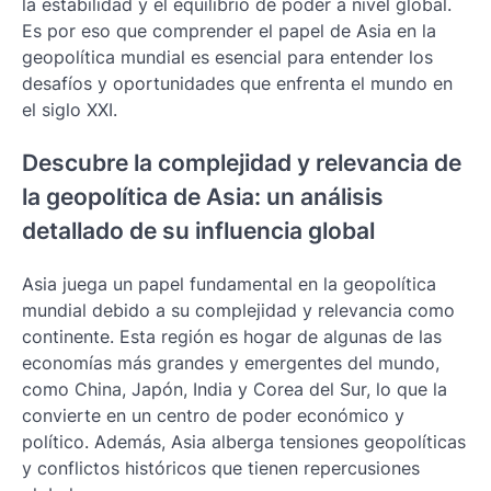
la estabilidad y el equilibrio de poder a nivel global.
Es por eso que comprender el papel de Asia en la
geopolítica mundial es esencial para entender los
desafíos y oportunidades que enfrenta el mundo en
el siglo XXI.
Descubre la complejidad y relevancia de
la geopolítica de Asia: un análisis
detallado de su influencia global
Asia juega un papel fundamental en la geopolítica
mundial debido a su complejidad y relevancia como
continente. Esta región es hogar de algunas de las
economías más grandes y emergentes del mundo,
como China, Japón, India y Corea del Sur, lo que la
convierte en un centro de poder económico y
político. Además, Asia alberga tensiones geopolíticas
y conflictos históricos que tienen repercusiones