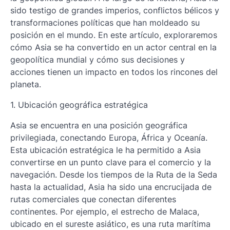
sido testigo de grandes imperios, conflictos bélicos y
transformaciones políticas que han moldeado su
posición en el mundo. En este artículo, exploraremos
cómo Asia se ha convertido en un actor central en la
geopolítica mundial y cómo sus decisiones y
acciones tienen un impacto en todos los rincones del
planeta.
1. Ubicación geográfica estratégica
Asia se encuentra en una posición geográfica
privilegiada, conectando Europa, África y Oceanía.
Esta ubicación estratégica le ha permitido a Asia
convertirse en un punto clave para el comercio y la
navegación. Desde los tiempos de la Ruta de la Seda
hasta la actualidad, Asia ha sido una encrucijada de
rutas comerciales que conectan diferentes
continentes. Por ejemplo, el estrecho de Malaca,
ubicado en el sureste asiático, es una ruta marítima