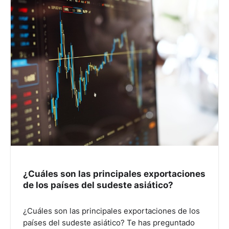
¿Cuáles son las principales exportaciones
de los países del sudeste asiático?
¿Cuáles son las principales exportaciones de los
países del sudeste asiático? Te has preguntado