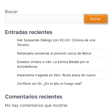
Buscar
Buscar
Entradas recientes
Irán Suspende Diálogo con EE.UU: Crónica de una
Tensión
Netanyahu enciende el polvorín cerca de Beirut
Estados Unidos e Irán: La Irónica Batalla por la
Autodefensa
Impactante tragedia en Kiev: Rusia ataca de nuevo
Conflicto sin fin: ¿Es el alto el fuego real?
Comentarios recientes
No hay comentarios que mostrar.