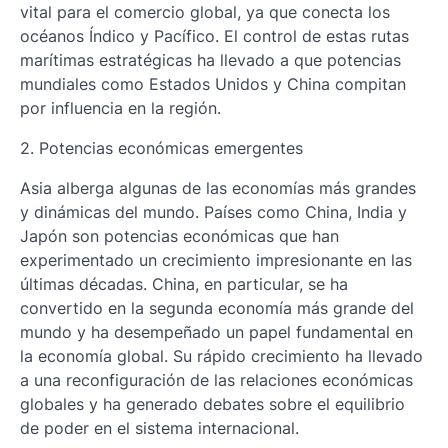
vital para el comercio global, ya que conecta los
océanos Índico y Pacífico. El control de estas rutas
marítimas estratégicas ha llevado a que potencias
mundiales como Estados Unidos y China compitan
por influencia en la región.
2. Potencias económicas emergentes
Asia alberga algunas de las economías más grandes
y dinámicas del mundo. Países como China, India y
Japón son potencias económicas que han
experimentado un crecimiento impresionante en las
últimas décadas. China, en particular, se ha
convertido en la segunda economía más grande del
mundo y ha desempeñado un papel fundamental en
la economía global. Su rápido crecimiento ha llevado
a una reconfiguración de las relaciones económicas
globales y ha generado debates sobre el equilibrio
de poder en el sistema internacional.