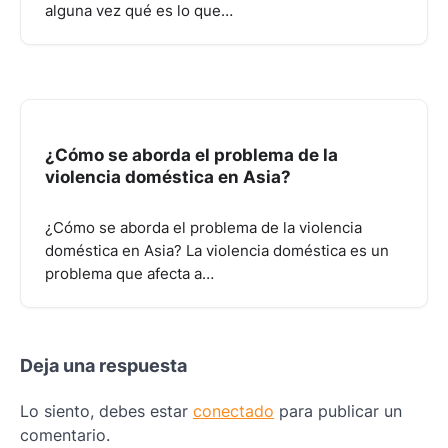
alguna vez qué es lo que…
¿Cómo se aborda el problema de la
violencia doméstica en Asia?
¿Cómo se aborda el problema de la violencia
doméstica en Asia? La violencia doméstica es un
problema que afecta a…
Deja una respuesta
Lo siento, debes estar
conectado
para publicar un
comentario.