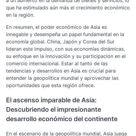
a un aumento en la demanda de bienes y servicios, lo
que ha estimulado aún más el crecimiento económico
en la región.
En resumen, el poder económico de Asia es
innegable y desempeña un papel fundamental en la
economía global. China, Japón y Corea del Sur
lideran este impulso, con sus economías dinámicas,
su enfoque en la innovación y su participación en el
comercio internacional. Estar al tanto de las
tendencias y desarrollos en Asia es crucial para
entender la geopolítica mundial y aprovechar las
oportunidades que esta región ofrece.
El ascenso imparable de Asia:
Descubriendo el impresionante
desarrollo económico del continente
En el escenario de la geopolítica mundial, Asia juega