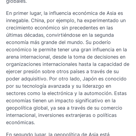
globales.
En primer lugar, la influencia económica de Asia es
innegable. China, por ejemplo, ha experimentado un
crecimiento económico sin precedentes en las
últimas décadas, convirtiéndose en la segunda
economía más grande del mundo. Su poderío
económico le permite tener una gran influencia en la
arena internacional, desde la toma de decisiones en
organizaciones internacionales hasta la capacidad de
ejercer presión sobre otros países a través de su
poder adquisitivo. Por otro lado, Japón es conocido
por su tecnología avanzada y su liderazgo en
sectores como la electrónica y la automoción. Estas
economías tienen un impacto significativo en la
geopolítica global, ya sea a través de su comercio
internacional, inversiones extranjeras o políticas
económicas.
En segundo lugar, la geopolítica de Asia está