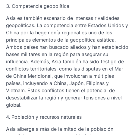
3. Competencia geopolítica
Asia es también escenario de intensas rivalidades
geopolíticas. La competencia entre Estados Unidos y
China por la hegemonía regional es uno de los
principales elementos de la geopolítica asiática.
Ambos países han buscado aliados y han establecido
bases militares en la región para asegurar su
influencia. Además, Asia también ha sido testigo de
conflictos territoriales, como las disputas en el Mar
de China Meridional, que involucran a múltiples
países, incluyendo a China, Japón, Filipinas y
Vietnam. Estos conflictos tienen el potencial de
desestabilizar la región y generar tensiones a nivel
global.
4. Población y recursos naturales
Asia alberga a más de la mitad de la población