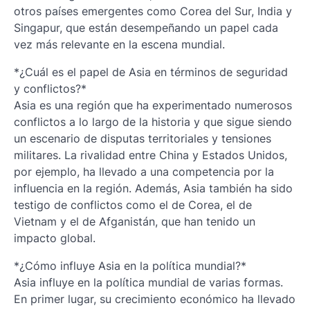
otros países emergentes como Corea del Sur, India y
Singapur, que están desempeñando un papel cada
vez más relevante en la escena mundial.
*¿Cuál es el papel de Asia en términos de seguridad
y conflictos?*
Asia es una región que ha experimentado numerosos
conflictos a lo largo de la historia y que sigue siendo
un escenario de disputas territoriales y tensiones
militares. La rivalidad entre China y Estados Unidos,
por ejemplo, ha llevado a una competencia por la
influencia en la región. Además, Asia también ha sido
testigo de conflictos como el de Corea, el de
Vietnam y el de Afganistán, que han tenido un
impacto global.
*¿Cómo influye Asia en la política mundial?*
Asia influye en la política mundial de varias formas.
En primer lugar, su crecimiento económico ha llevado