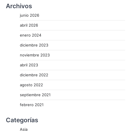
Archivos
junio 2026
abril 2026
enero 2024
diciembre 2023
noviembre 2023
abril 2023
diciembre 2022
agosto 2022
septiembre 2021
febrero 2021
Categorías
Asia