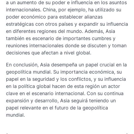
a un aumento de su poder e influencia en los asuntos
internacionales. China, por ejemplo, ha utilizado su
poder económico para establecer alianzas
estratégicas con otros países y expandir su influencia
en diferentes regiones del mundo. Además, Asia
también es escenario de importantes cumbres y
reuniones internacionales donde se discuten y toman
decisiones que afectan a nivel global.
En conclusión, Asia desempeña un papel crucial en la
geopolítica mundial. Su importancia económica, su
papel en la seguridad y los conflictos, y su influencia
en la política global hacen de esta región un actor
clave en el escenario internacional. Con su continua
expansión y desarrollo, Asia seguirá teniendo un
papel relevante en el futuro de la geopolítica
mundial.
⟵
⟶