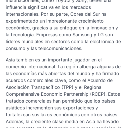
multinacionales, como Toyota y Sony, tienen una
influencia significativa en los mercados
internacionales. Por su parte, Corea del Sur ha
experimentado un impresionante crecimiento
económico, gracias a su enfoque en la innovación y
la tecnología. Empresas como Samsung y LG son
líderes mundiales en sectores como la electrónica de
consumo y las telecomunicaciones.
Asia también es un importante jugador en el
comercio internacional. La región alberga algunas de
las economías más abiertas del mundo y ha firmado
acuerdos comerciales clave, como el Acuerdo de
Asociación Transpacífico (TPP) y el Regional
Comprehensive Economic Partnership (RCEP). Estos
tratados comerciales han permitido que los países
asiáticos incrementen sus exportaciones y
fortalezcan sus lazos económicos con otros países.
Además, la creciente clase media en Asia ha llevado