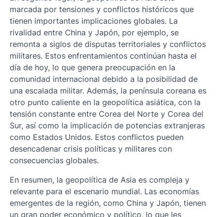
marcada por tensiones y conflictos históricos que
tienen importantes implicaciones globales. La
rivalidad entre China y Japón, por ejemplo, se
remonta a siglos de disputas territoriales y conflictos
militares. Estos enfrentamientos continúan hasta el
día de hoy, lo que genera preocupación en la
comunidad internacional debido a la posibilidad de
una escalada militar. Además, la península coreana es
otro punto caliente en la geopolítica asiática, con la
tensión constante entre Corea del Norte y Corea del
Sur, así como la implicación de potencias extranjeras
como Estados Unidos. Estos conflictos pueden
desencadenar crisis políticas y militares con
consecuencias globales.
En resumen, la geopolítica de Asia es compleja y
relevante para el escenario mundial. Las economías
emergentes de la región, como China y Japón, tienen
un gran poder económico y político, lo que les