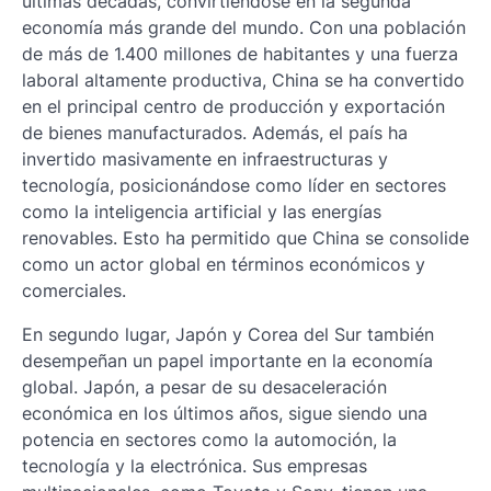
últimas décadas, convirtiéndose en la segunda
economía más grande del mundo. Con una población
de más de 1.400 millones de habitantes y una fuerza
laboral altamente productiva, China se ha convertido
en el principal centro de producción y exportación
de bienes manufacturados. Además, el país ha
invertido masivamente en infraestructuras y
tecnología, posicionándose como líder en sectores
como la inteligencia artificial y las energías
renovables. Esto ha permitido que China se consolide
como un actor global en términos económicos y
comerciales.
En segundo lugar, Japón y Corea del Sur también
desempeñan un papel importante en la economía
global. Japón, a pesar de su desaceleración
económica en los últimos años, sigue siendo una
potencia en sectores como la automoción, la
tecnología y la electrónica. Sus empresas