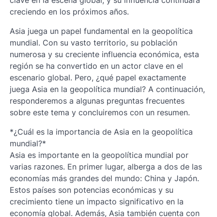
creciendo en los próximos años.
Asia juega un papel fundamental en la geopolítica
mundial. Con su vasto territorio, su población
numerosa y su creciente influencia económica, esta
región se ha convertido en un actor clave en el
escenario global. Pero, ¿qué papel exactamente
juega Asia en la geopolítica mundial? A continuación,
responderemos a algunas preguntas frecuentes
sobre este tema y concluiremos con un resumen.
*¿Cuál es la importancia de Asia en la geopolítica
mundial?*
Asia es importante en la geopolítica mundial por
varias razones. En primer lugar, alberga a dos de las
economías más grandes del mundo: China y Japón.
Estos países son potencias económicas y su
crecimiento tiene un impacto significativo en la
economía global. Además, Asia también cuenta con