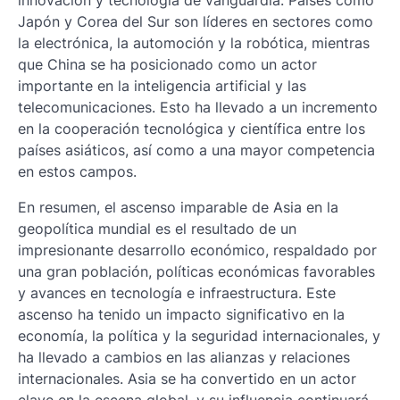
Japón y Corea del Sur son líderes en sectores como
la electrónica, la automoción y la robótica, mientras
que China se ha posicionado como un actor
importante en la inteligencia artificial y las
telecomunicaciones. Esto ha llevado a un incremento
en la cooperación tecnológica y científica entre los
países asiáticos, así como a una mayor competencia
en estos campos.
En resumen, el ascenso imparable de Asia en la
geopolítica mundial es el resultado de un
impresionante desarrollo económico, respaldado por
una gran población, políticas económicas favorables
y avances en tecnología e infraestructura. Este
ascenso ha tenido un impacto significativo en la
economía, la política y la seguridad internacionales, y
ha llevado a cambios en las alianzas y relaciones
internacionales. Asia se ha convertido en un actor
clave en la escena global, y su influencia continuará