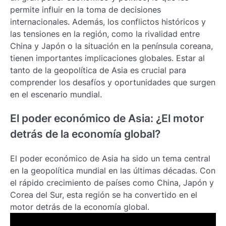
permite influir en la toma de decisiones
internacionales. Además, los conflictos históricos y
las tensiones en la región, como la rivalidad entre
China y Japón o la situación en la península coreana,
tienen importantes implicaciones globales. Estar al
tanto de la geopolítica de Asia es crucial para
comprender los desafíos y oportunidades que surgen
en el escenario mundial.
El poder económico de Asia: ¿El motor
detrás de la economía global?
El poder económico de Asia ha sido un tema central
en la geopolítica mundial en las últimas décadas. Con
el rápido crecimiento de países como China, Japón y
Corea del Sur, esta región se ha convertido en el
motor detrás de la economía global.