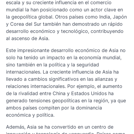
escala y su creciente influencia en el comercio
mundial la han posicionado como un actor clave en
la geopolítica global. Otros países como India, Japón
y Corea del Sur también han demostrado un rápido
desarrollo económico y tecnológico, contribuyendo
al ascenso de Asia.
Este impresionante desarrollo económico de Asia no
solo ha tenido un impacto en la economía mundial,
sino también en la política y la seguridad
internacionales. La creciente influencia de Asia ha
llevado a cambios significativos en las alianzas y
relaciones internacionales. Por ejemplo, el aumento
de la rivalidad entre China y Estados Unidos ha
generado tensiones geopolíticas en la región, ya que
ambos países compiten por la dominancia
económica y política.
Además, Asia se ha convertido en un centro de
innovación y tecnología de vanguardia. Países como