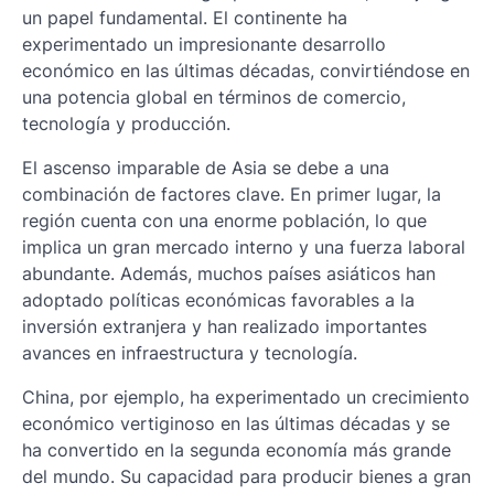
un papel fundamental. El continente ha
experimentado un impresionante desarrollo
económico en las últimas décadas, convirtiéndose en
una potencia global en términos de comercio,
tecnología y producción.
El ascenso imparable de Asia se debe a una
combinación de factores clave. En primer lugar, la
región cuenta con una enorme población, lo que
implica un gran mercado interno y una fuerza laboral
abundante. Además, muchos países asiáticos han
adoptado políticas económicas favorables a la
inversión extranjera y han realizado importantes
avances en infraestructura y tecnología.
China, por ejemplo, ha experimentado un crecimiento
económico vertiginoso en las últimas décadas y se
ha convertido en la segunda economía más grande
del mundo. Su capacidad para producir bienes a gran